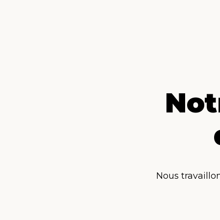
Not
Nous travaillo