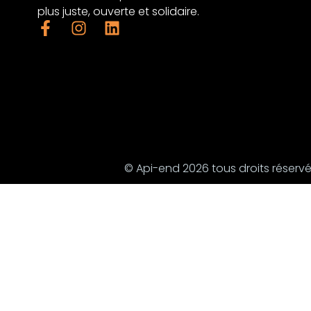
plus juste, ouverte et solidaire.
© Api-end 2026 tous droits réserv