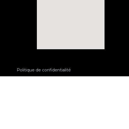
Politique de confidentialité