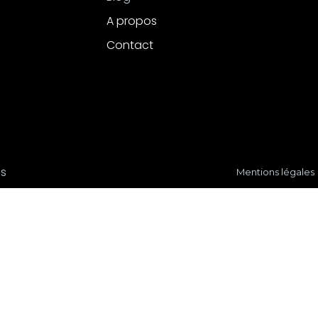
A propos
Contact
és
Mentions légales