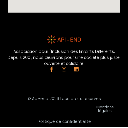
Association pour l'Inclusion des Enfants Différents.
Depuis 2001, nous œuvrons pour une société plus juste,
ouverte et solidaire.
© Api-end 2026 tous droits réservés
Mentions
légales
Politique de confidentialité